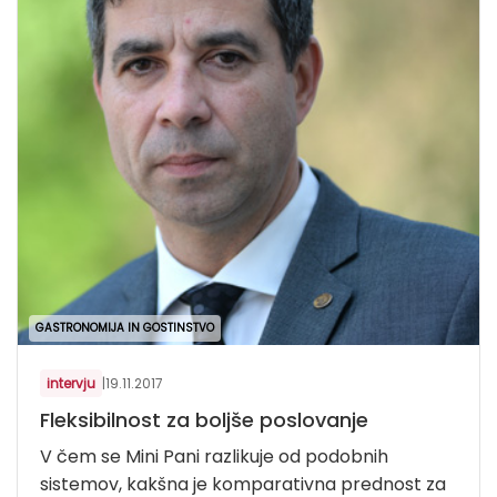
GASTRONOMIJA IN GOSTINSTVO
intervju
|
19.11.2017
Fleksibilnost za boljše poslovanje
V čem se Mini Pani razlikuje od podobnih
sistemov, kakšna je komparativna prednost za