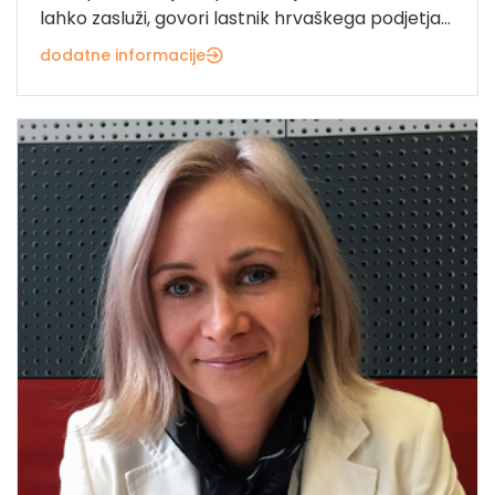
lahko zasluži, govori lastnik hrvaškega podjetja...
dodatne informacije