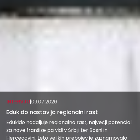
INTERVJU
|
09.07.2026
Edukido nastavlja regionalni rast
Edukido nadaljuje regionalno rast, največji potencial
za nove franšize pa vidi v Srbiji ter Bosni in
Hercegovini. Leto velikih prebojev je zaznamovalo