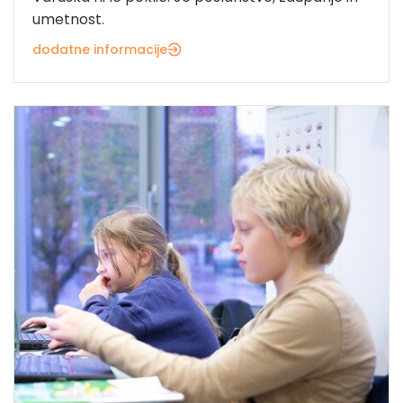
umetnost.
dodatne informacije