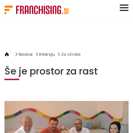
Cookies management panel
Novice
Intervju
Za otroke
Še je prostor za rast