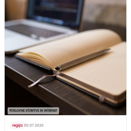
POSLOVNE STORITVE IN INTERNET
regija
|
10.07.2020