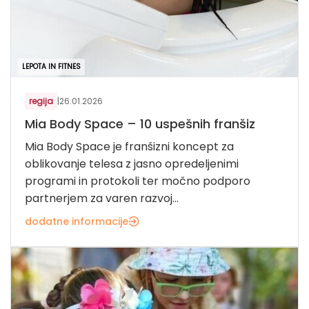
LEPOTA IN FITNES
regija
|
26.01.2026
Mia Body Space – 10 uspešnih franšiz
Mia Body Space je franšizni koncept za
oblikovanje telesa z jasno opredeljenimi
programi in protokoli ter močno podporo
partnerjem za varen razvoj...
dodatne informacije