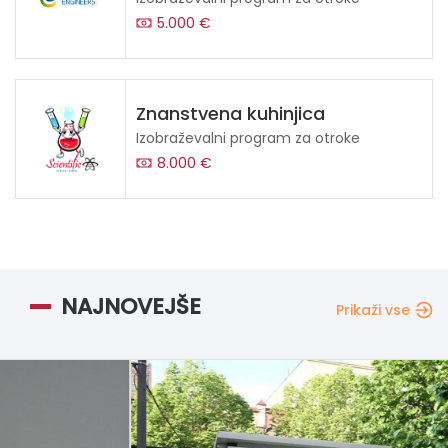
5.000 €
Znanstvena kuhinjica
Izobraževalni program za otroke
8.000 €
NAJNOVEJŠE
Prikaži vse