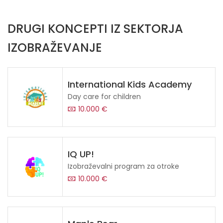
DRUGI KONCEPTI IZ SEKTORJA
IZOBRAŽEVANJE
International Kids Academy
Day care for children
10.000 €
IQ UP!
Izobraževalni program za otroke
10.000 €