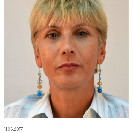
11.06.2017