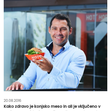
20.08.2016
Kako zdravo je konjsko meso in ali je vključeno v