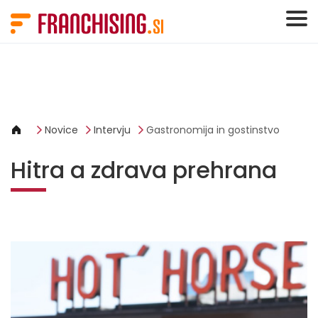
Cookies management panel
Novice
Intervju
Gastronomija in gostinstvo
Hitra a zdrava prehrana