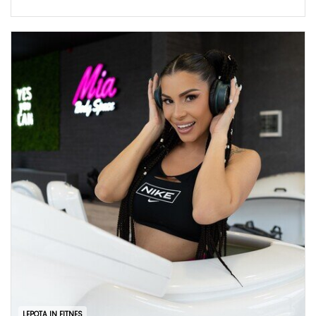
LEPOTA IN FITNES