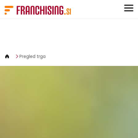
Cookies management panel
Pregled trga