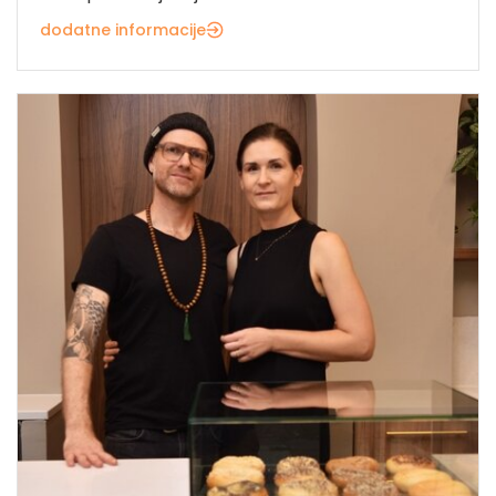
dodatne informacije