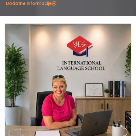
Dodatne informacije