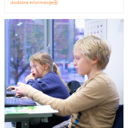
dodatne informacije