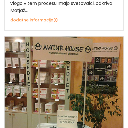
vlogo v tem procesu imajo svetovalci, odkriva
Matjaž...
dodatne informacije