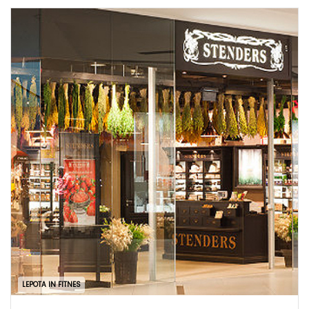
LEPOTA IN FITNES