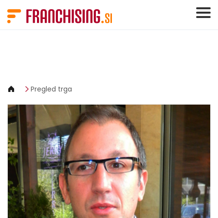
Cookies management panel
Pregled trga