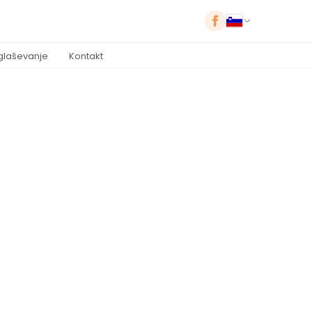
glaševanje
Kontakt