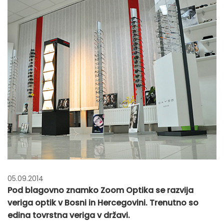
05.09.2014
Pod blagovno znamko Zoom Optika se razvija
veriga optik v Bosni in Hercegovini. Trenutno so
edina tovrstna veriga v državi.