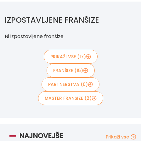
IZPOSTAVLJENE FRANŠIZE
Ni izpostavljene franšize
PRIKAŽI VSE (17)
FRANŠIZE (15)
PARTNERSTVA (0)
MASTER FRANŠIZE (2)
NAJNOVEJŠE
Prikaži vse